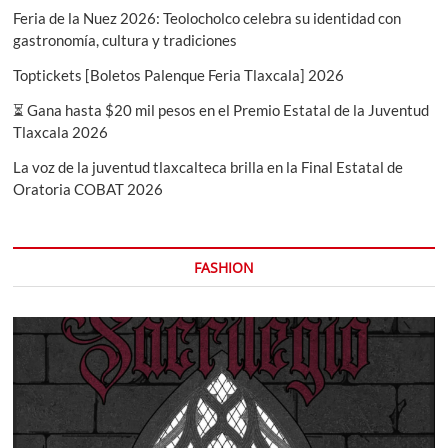
Feria de la Nuez 2026: Teolocholco celebra su identidad con
gastronomía, cultura y tradiciones
Toptickets [Boletos Palenque Feria Tlaxcala] 2026
⏳ Gana hasta $20 mil pesos en el Premio Estatal de la Juventud
Tlaxcala 2026
La voz de la juventud tlaxcalteca brilla en la Final Estatal de
Oratoria COBAT 2026
FASHION