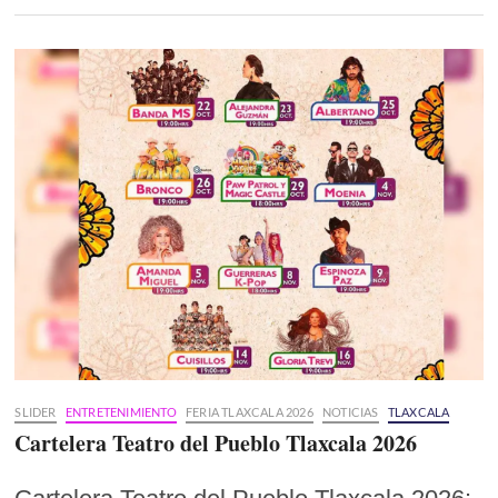
SLIDER
ENTRETENIMIENTO
FERIA TLAXCALA 2026
NOTICIAS
TLAXCALA
Cartelera Teatro del Pueblo Tlaxcala 2026