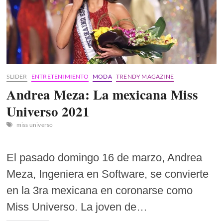
SLIDER
ENTRETENIMIENTO
MODA
TRENDY MAGAZINE
Andrea Meza: La mexicana Miss
Universo 2021
miss universo
El pasado domingo 16 de marzo, Andrea
Meza, Ingeniera en Software, se convierte
en la 3ra mexicana en coronarse como
Miss Universo. La joven de…