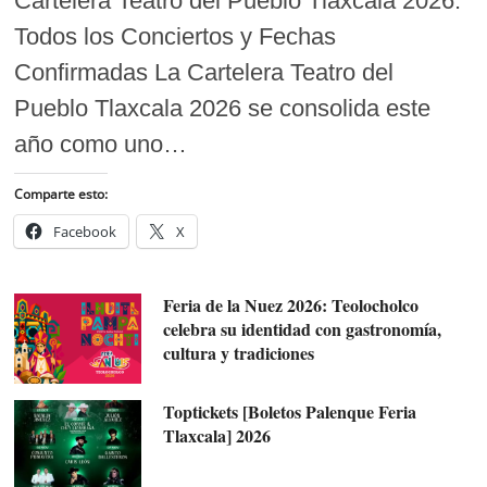
Cartelera Teatro del Pueblo Tlaxcala 2026:
Todos los Conciertos y Fechas
Confirmadas La Cartelera Teatro del
Pueblo Tlaxcala 2026 se consolida este
año como uno…
Comparte esto:
Facebook
X
Feria de la Nuez 2026: Teolocholco
celebra su identidad con gastronomía,
cultura y tradiciones
Toptickets [Boletos Palenque Feria
Tlaxcala] 2026