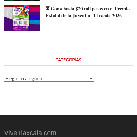
⏳ Gana hasta $20 mil pesos en el Premio
Estatal de la Juventud Tlaxcala 2026
CATEGORÍAS
Categorías
ViveTlaxcala.com