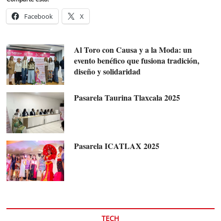
Facebook
X
Al Toro con Causa y a la Moda: un
evento benéfico que fusiona tradición,
diseño y solidaridad
Pasarela Taurina Tlaxcala 2025
Pasarela ICATLAX 2025
TECH