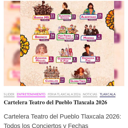
SLIDER
ENTRETENIMIENTO
FERIA TLAXCALA 2026
NOTICIAS
TLAXCALA
Cartelera Teatro del Pueblo Tlaxcala 2026
Cartelera Teatro del Pueblo Tlaxcala 2026:
Todos los Conciertos y Fechas