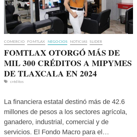
COMERCIO
FOMTLAX
NEGOCIOS
NOTICIAS
SLIDER
FOMTLAX OTORGÓ MÁS DE
MIL 300 CRÉDITOS A MIPYMES
DE TLAXCALA EN 2024
créditos
La financiera estatal destinó más de 42.6
millones de pesos a los sectores agrícola,
ganadero, industrial, comercial y de
servicios. El Fondo Macro para el…