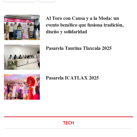
Al Toro con Causa y a la Moda: un
evento benéfico que fusiona tradición,
diseño y solidaridad
Pasarela Taurina Tlaxcala 2025
Pasarela ICATLAX 2025
TECH