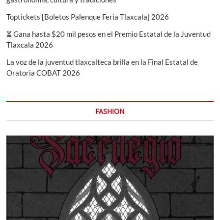
Toptickets [Boletos Palenque Feria Tlaxcala] 2026
⏳ Gana hasta $20 mil pesos en el Premio Estatal de la Juventud
Tlaxcala 2026
La voz de la juventud tlaxcalteca brilla en la Final Estatal de
Oratoria COBAT 2026
FASHION