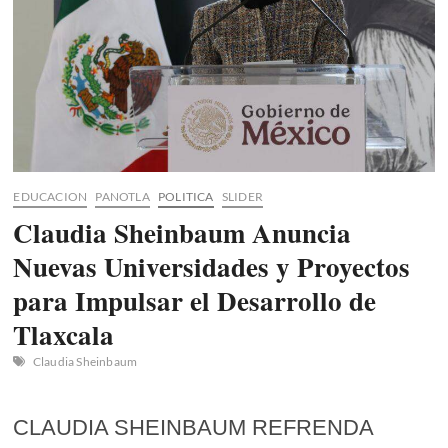
EDUCACION
PANOTLA
POLITICA
SLIDER
Claudia Sheinbaum Anuncia
Nuevas Universidades y Proyectos
para Impulsar el Desarrollo de
Tlaxcala
Claudia Sheinbaum
CLAUDIA SHEINBAUM REFRENDA