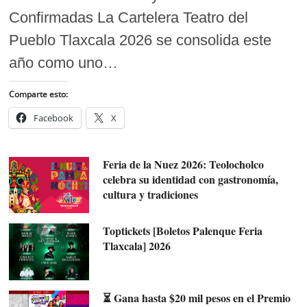
Confirmadas La Cartelera Teatro del
Pueblo Tlaxcala 2026 se consolida este
año como uno…
Comparte esto:
Facebook
X
Feria de la Nuez 2026: Teolocholco
celebra su identidad con gastronomía,
cultura y tradiciones
Toptickets [Boletos Palenque Feria
Tlaxcala] 2026
⏳ Gana hasta $20 mil pesos en el Premio