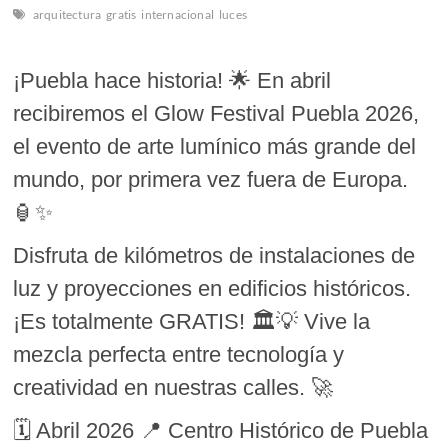
arquitectura
gratis
internacional
luces
¡Puebla hace historia! 🌟 En abril
recibiremos el Glow Festival Puebla 2026,
el evento de arte lumínico más grande del
mundo, por primera vez fuera de Europa.
🏮✨
Disfruta de kilómetros de instalaciones de
luz y proyecciones en edificios históricos.
¡Es totalmente GRATIS! 🏛️💡 Vive la
mezcla perfecta entre tecnología y
creatividad en nuestras calles. 🚀
🗓️ Abril 2026 📍 Centro Histórico de Puebla