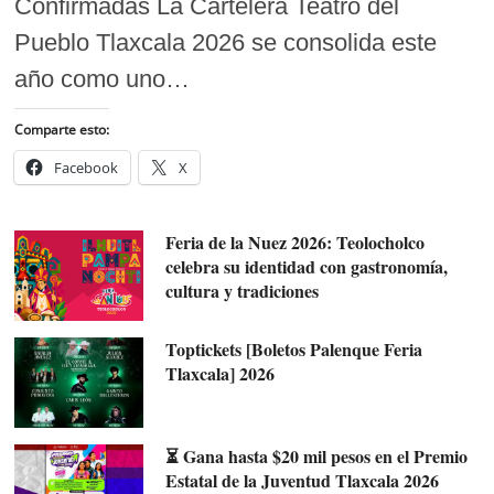
Confirmadas La Cartelera Teatro del
Pueblo Tlaxcala 2026 se consolida este
año como uno…
Comparte esto:
Facebook
X
Feria de la Nuez 2026: Teolocholco
celebra su identidad con gastronomía,
cultura y tradiciones
Toptickets [Boletos Palenque Feria
Tlaxcala] 2026
⏳ Gana hasta $20 mil pesos en el Premio
Estatal de la Juventud Tlaxcala 2026