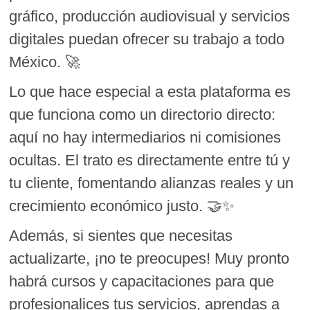
gráfico, producción audiovisual y servicios
digitales puedan ofrecer su trabajo a todo
México. 🚀
Lo que hace especial a esta plataforma es
que funciona como un directorio directo:
aquí no hay intermediarios ni comisiones
ocultas. El trato es directamente entre tú y
tu cliente, fomentando alianzas reales y un
crecimiento económico justo. 🤝✨
Además, si sientes que necesitas
actualizarte, ¡no te preocupes! Muy pronto
habrá cursos y capacitaciones para que
profesionalices tus servicios, aprendas a