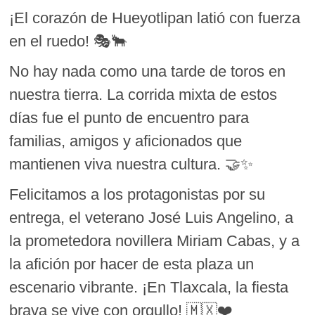
¡El corazón de Hueyotlipan latió con fuerza
en el ruedo! 🎭🐂
No hay nada como una tarde de toros en
nuestra tierra. La corrida mixta de estos
días fue el punto de encuentro para
familias, amigos y aficionados que
mantienen viva nuestra cultura. 🤝✨
Felicitamos a los protagonistas por su
entrega, el veterano José Luis Angelino, a
la prometedora novillera Miriam Cabas, y a
la afición por hacer de esta plaza un
escenario vibrante. ¡En Tlaxcala, la fiesta
brava se vive con orgullo! 🇲🇽❤️