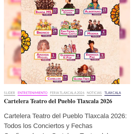
SLIDER
ENTRETENIMIENTO
FERIA TLAXCALA 2026
NOTICIAS
TLAXCALA
Cartelera Teatro del Pueblo Tlaxcala 2026
Cartelera Teatro del Pueblo Tlaxcala 2026:
Todos los Conciertos y Fechas