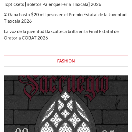
Toptickets [Boletos Palenque Feria Tlaxcala] 2026
⏳ Gana hasta $20 mil pesos en el Premio Estatal de la Juventud
Tlaxcala 2026
La voz de la juventud tlaxcalteca brilla en la Final Estatal de
Oratoria COBAT 2026
FASHION