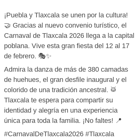
¡Puebla y Tlaxcala se unen por la cultura!
🤝 Gracias al nuevo convenio turístico, el
Carnaval de Tlaxcala 2026 llega a la capital
poblana. Vive esta gran fiesta del 12 al 17
de febrero. 🎭✨
Admira la danza de más de 380 camadas
de huehues, el gran desfile inaugural y el
colorido de una tradición ancestral. 🥁
Tlaxcala te espera para compartir su
identidad y alegría en una experiencia
única para toda la familia. ¡No faltes! 📍
#CarnavalDeTlaxcala2026 #Tlaxcala