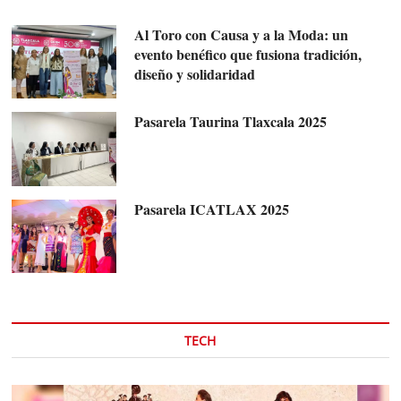
Al Toro con Causa y a la Moda: un
evento benéfico que fusiona tradición,
diseño y solidaridad
Pasarela Taurina Tlaxcala 2025
Pasarela ICATLAX 2025
TECH