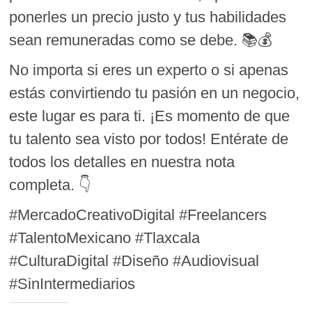
ponerles un precio justo y tus habilidades
sean remuneradas como se debe. 📚💰
No importa si eres un experto o si apenas
estás convirtiendo tu pasión en un negocio,
este lugar es para ti. ¡Es momento de que
tu talento sea visto por todos! Entérate de
todos los detalles en nuestra nota
completa. 👇
#MercadoCreativoDigital #Freelancers
#TalentoMexicano #Tlaxcala
#CulturaDigital #Diseño #Audiovisual
#SinIntermediarios