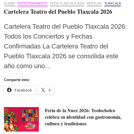
SLIDER
ENTRETENIMIENTO
FERIA TLAXCALA 2026
NOTICIAS
TLAXCALA
Cartelera Teatro del Pueblo Tlaxcala 2026
Cartelera Teatro del Pueblo Tlaxcala 2026:
Todos los Conciertos y Fechas
Confirmadas La Cartelera Teatro del
Pueblo Tlaxcala 2026 se consolida este
año como uno…
Comparte esto:
Facebook
X
Feria de la Nuez 2026: Teolocholco
celebra su identidad con gastronomía,
cultura y tradiciones