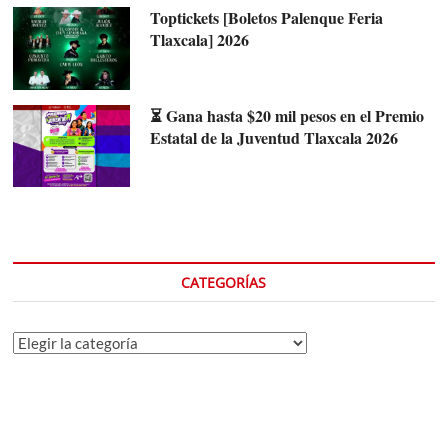
Toptickets [Boletos Palenque Feria
Tlaxcala] 2026
⏳ Gana hasta $20 mil pesos en el Premio
Estatal de la Juventud Tlaxcala 2026
CATEGORÍAS
Categorías