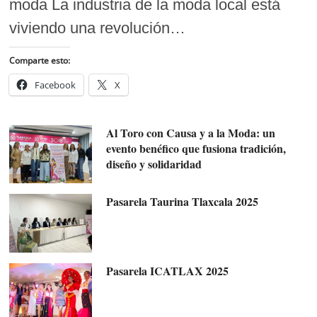
moda La industria de la moda local está
viviendo una revolución…
Comparte esto:
Facebook
X
Al Toro con Causa y a la Moda: un
evento benéfico que fusiona tradición,
diseño y solidaridad
Pasarela Taurina Tlaxcala 2025
Pasarela ICATLAX 2025