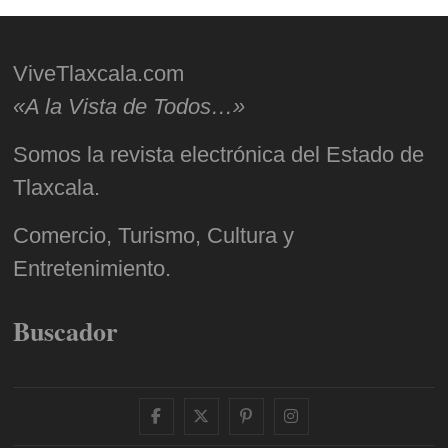
ViveTlaxcala.com
«A la Vista de Todos…»
Somos la revista electrónica del Estado de
Tlaxcala.
Comercio, Turismo, Cultura y
Entretenimiento.
Buscador
facebook
twitter
pinterest
instagram