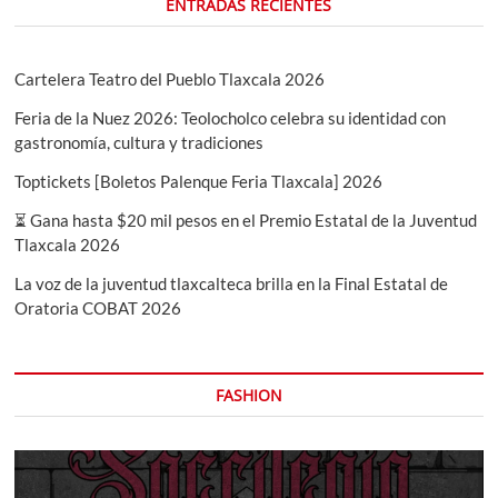
ENTRADAS RECIENTES
Cartelera Teatro del Pueblo Tlaxcala 2026
Feria de la Nuez 2026: Teolocholco celebra su identidad con
gastronomía, cultura y tradiciones
Toptickets [Boletos Palenque Feria Tlaxcala] 2026
⏳ Gana hasta $20 mil pesos en el Premio Estatal de la Juventud
Tlaxcala 2026
La voz de la juventud tlaxcalteca brilla en la Final Estatal de
Oratoria COBAT 2026
FASHION