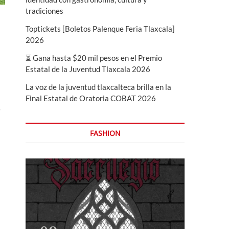
tradiciones
Toptickets [Boletos Palenque Feria Tlaxcala]
2026
⏳ Gana hasta $20 mil pesos en el Premio
Estatal de la Juventud Tlaxcala 2026
La voz de la juventud tlaxcalteca brilla en la
Final Estatal de Oratoria COBAT 2026
s
FASHION