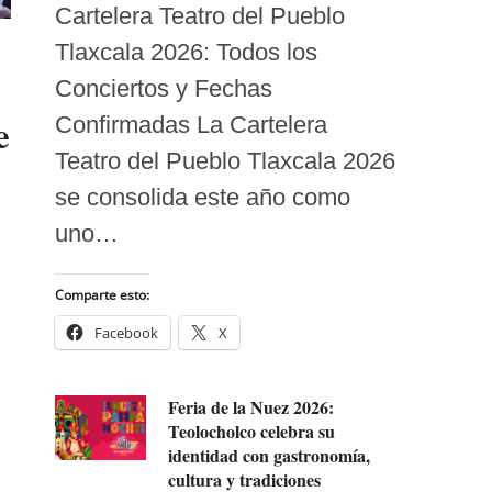
Cartelera Teatro del Pueblo
Tlaxcala 2026: Todos los
Conciertos y Fechas
e
Confirmadas La Cartelera
Teatro del Pueblo Tlaxcala 2026
se consolida este año como
uno…
Comparte esto:
Facebook
X
Feria de la Nuez 2026:
Teolocholco celebra su
identidad con gastronomía,
cultura y tradiciones