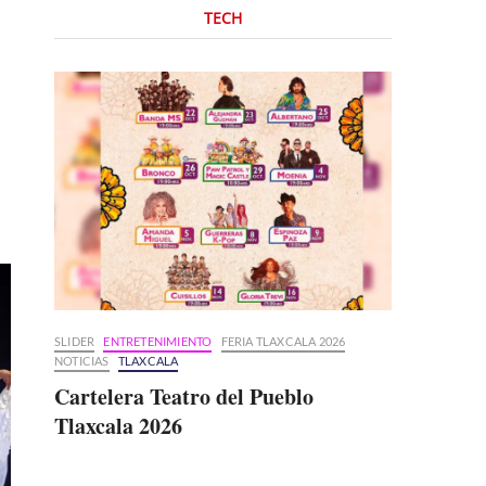
TECH
SLIDER
ENTRETENIMIENTO
FERIA TLAXCALA 2026
NOTICIAS
TLAXCALA
Cartelera Teatro del Pueblo
Tlaxcala 2026