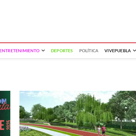
ENTRETENIMIENTO
DEPORTES
POLÍTICA
VIVEPUEBLA