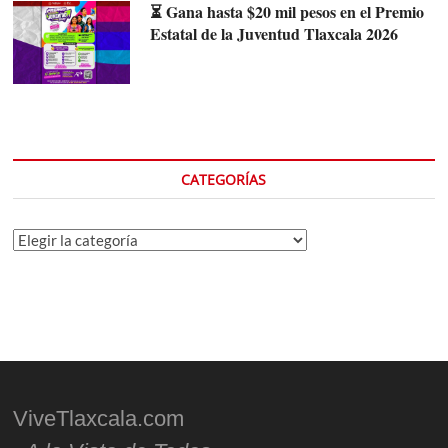
⏳ Gana hasta $20 mil pesos en el Premio
Estatal de la Juventud Tlaxcala 2026
CATEGORÍAS
Categorías
ViveTlaxcala.com