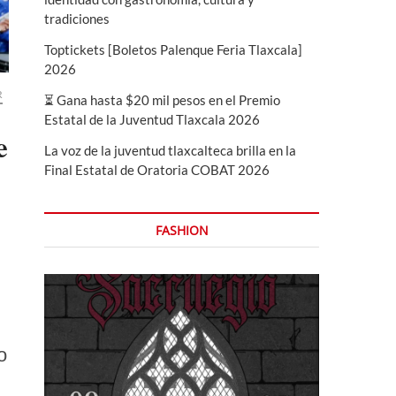
tradiciones
Toptickets [Boletos Palenque Feria Tlaxcala]
2026
R
⏳ Gana hasta $20 mil pesos en el Premio
Estatal de la Juventud Tlaxcala 2026
e
La voz de la juventud tlaxcalteca brilla en la
Final Estatal de Oratoria COBAT 2026
FASHION
o