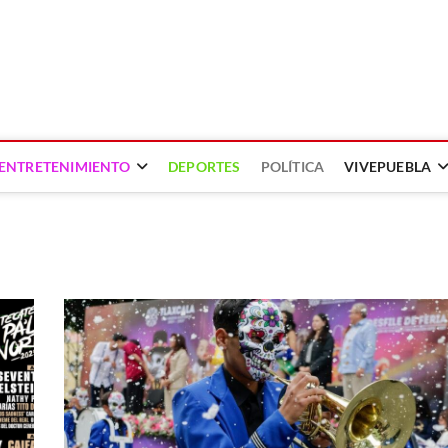
ENTRETENIMIENTO
DEPORTES
POLÍTICA
VIVEPUEBLA