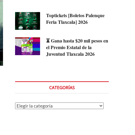
Toptickets [Boletos Palenque
Feria Tlaxcala] 2026
⏳ Gana hasta $20 mil pesos en
el Premio Estatal de la
Juventud Tlaxcala 2026
CATEGORÍAS
Categorías