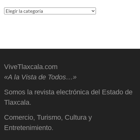
Categorías
ViveTlaxcala.com
«A la Vista de Todos…»
Somos la revista electrónica del Estado de
Tlaxcala.
Comercio, Turismo, Cultura y
Entretenimiento.