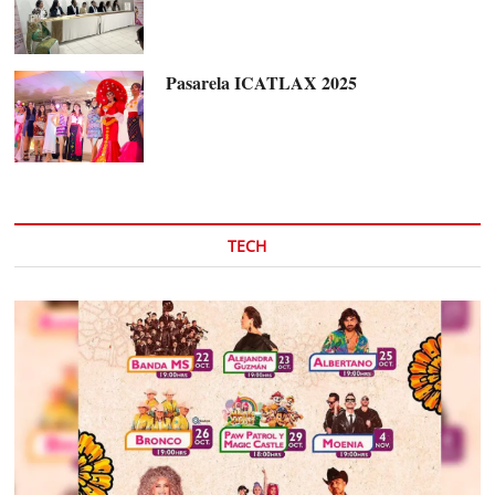
Pasarela ICATLAX 2025
TECH