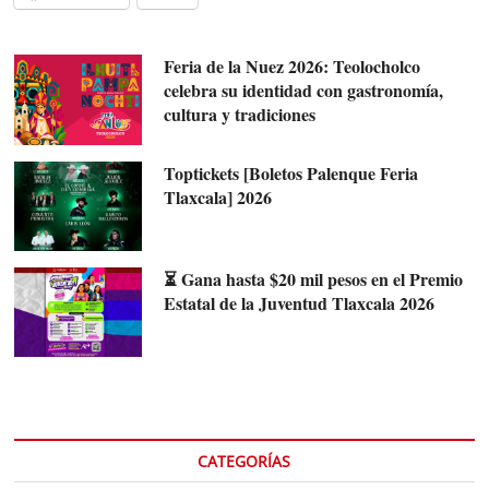
Feria de la Nuez 2026: Teolocholco
celebra su identidad con gastronomía,
cultura y tradiciones
Toptickets [Boletos Palenque Feria
Tlaxcala] 2026
⏳ Gana hasta $20 mil pesos en el Premio
Estatal de la Juventud Tlaxcala 2026
CATEGORÍAS