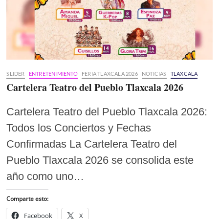
SLIDER
ENTRETENIMIENTO
FERIA TLAXCALA 2026
NOTICIAS
TLAXCALA
Cartelera Teatro del Pueblo Tlaxcala 2026
Cartelera Teatro del Pueblo Tlaxcala 2026:
Todos los Conciertos y Fechas
Confirmadas La Cartelera Teatro del
Pueblo Tlaxcala 2026 se consolida este
año como uno…
Comparte esto:
Facebook
X