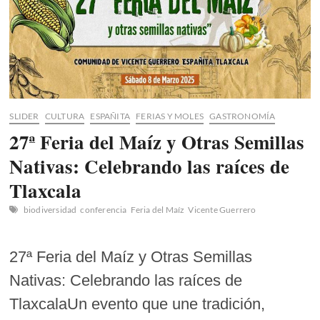
SLIDER
CULTURA
ESPAÑITA
FERIAS Y MOLES
GASTRONOMÍA
27ª Feria del Maíz y Otras Semillas
Nativas: Celebrando las raíces de
Tlaxcala
biodiversidad
conferencia
Feria del Maíz
Vicente Guerrero
27ª Feria del Maíz y Otras Semillas
Nativas: Celebrando las raíces de
TlaxcalaUn evento que une tradición,