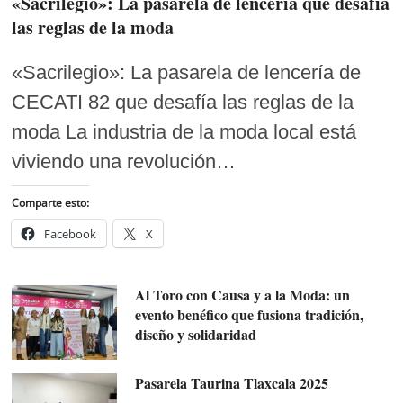
«Sacrilegio»: La pasarela de lencería que desafía
las reglas de la moda
«Sacrilegio»: La pasarela de lencería de
CECATI 82 que desafía las reglas de la
moda La industria de la moda local está
viviendo una revolución…
Comparte esto:
Facebook
X
Al Toro con Causa y a la Moda: un
evento benéfico que fusiona tradición,
diseño y solidaridad
Pasarela Taurina Tlaxcala 2025