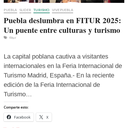
PUEBLA
SLIDER
TURISMO
VIVEPUEBLA
Puebla deslumbra en FITUR 2025:
Un puente entre culturas y turismo
fitur
La capital poblana cautiva a visitantes
internacionales en la Feria Internacional de
Turismo Madrid, España.- En la reciente
edición de la Feria Internacional de
Turismo…
Comparte esto:
Facebook
X