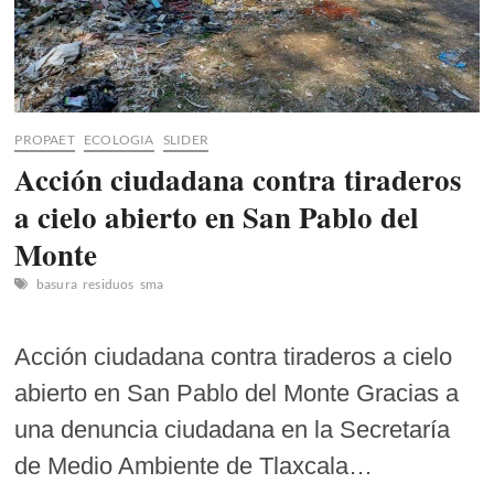
PROPAET
ECOLOGIA
SLIDER
Acción ciudadana contra tiraderos
a cielo abierto en San Pablo del
Monte
basura
residuos
sma
Acción ciudadana contra tiraderos a cielo
abierto en San Pablo del Monte Gracias a
una denuncia ciudadana en la Secretaría
de Medio Ambiente de Tlaxcala…