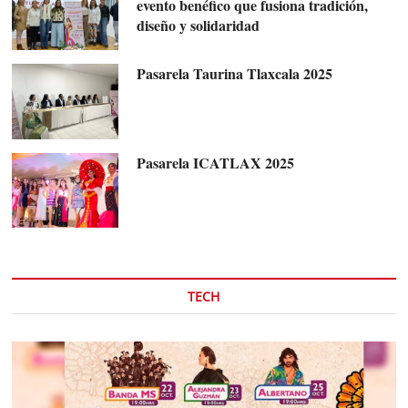
evento benéfico que fusiona tradición,
diseño y solidaridad
Pasarela Taurina Tlaxcala 2025
Pasarela ICATLAX 2025
TECH