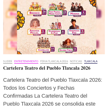
SLIDER
ENTRETENIMIENTO
FERIA TLAXCALA 2026
NOTICIAS
TLAXCALA
Cartelera Teatro del Pueblo Tlaxcala 2026
Cartelera Teatro del Pueblo Tlaxcala 2026:
Todos los Conciertos y Fechas
Confirmadas La Cartelera Teatro del
Pueblo Tlaxcala 2026 se consolida este