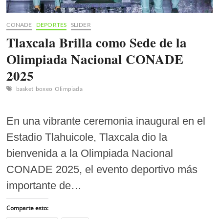
CONADE
DEPORTES
SLIDER
Tlaxcala Brilla como Sede de la
Olimpiada Nacional CONADE
2025
basket
boxeo
Olimpiada
En una vibrante ceremonia inaugural en el
Estadio Tlahuicole, Tlaxcala dio la
bienvenida a la Olimpiada Nacional
CONADE 2025, el evento deportivo más
importante de…
Comparte esto: