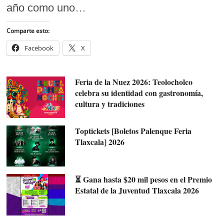
año como uno…
Comparte esto:
Facebook
X
Feria de la Nuez 2026: Teolocholco
celebra su identidad con gastronomía,
cultura y tradiciones
Toptickets [Boletos Palenque Feria
Tlaxcala] 2026
⏳ Gana hasta $20 mil pesos en el Premio
Estatal de la Juventud Tlaxcala 2026