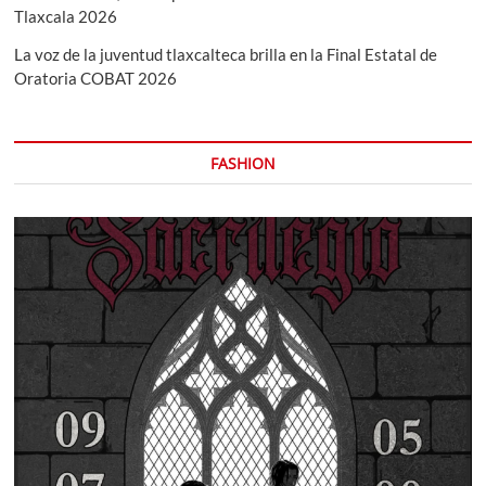
Tlaxcala 2026
La voz de la juventud tlaxcalteca brilla en la Final Estatal de
Oratoria COBAT 2026
FASHION