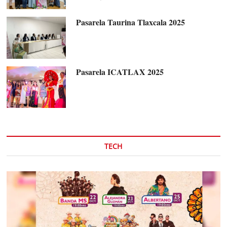
Pasarela Taurina Tlaxcala 2025
Pasarela ICATLAX 2025
TECH