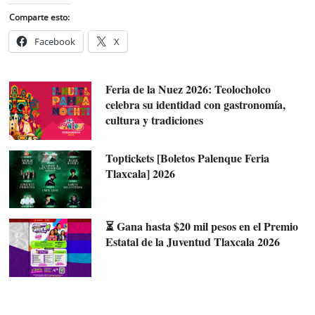
Comparte esto:
Facebook
X
Feria de la Nuez 2026: Teolocholco
celebra su identidad con gastronomía,
cultura y tradiciones
Toptickets [Boletos Palenque Feria
Tlaxcala] 2026
⏳ Gana hasta $20 mil pesos en el Premio
Estatal de la Juventud Tlaxcala 2026