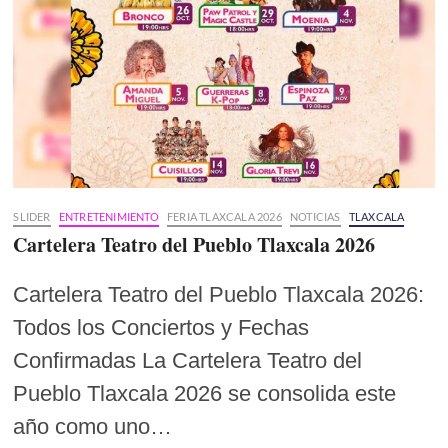
SLIDER
ENTRETENIMIENTO
FERIA TLAXCALA 2026
NOTICIAS
TLAXCALA
Cartelera Teatro del Pueblo Tlaxcala 2026
Cartelera Teatro del Pueblo Tlaxcala 2026:
Todos los Conciertos y Fechas
Confirmadas La Cartelera Teatro del
Pueblo Tlaxcala 2026 se consolida este
año como uno…