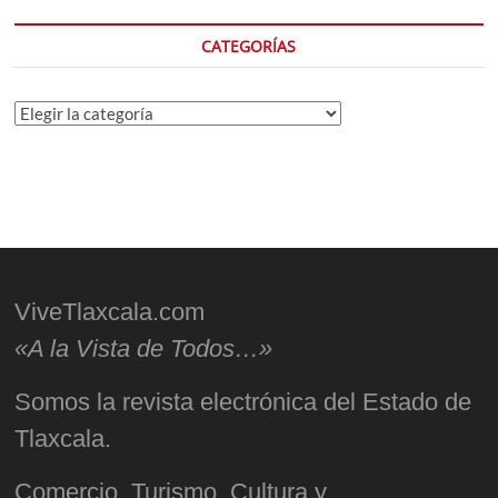
CATEGORÍAS
Categorías
ViveTlaxcala.com
«A la Vista de Todos…»
Somos la revista electrónica del Estado de
Tlaxcala.
Comercio, Turismo, Cultura y