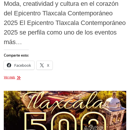
Moda, creatividad y cultura en el corazón
del Epicentro Tlaxcala Contemporáneo
2025 El Epicentro Tlaxcala Contemporáneo
2025 se perfila como uno de los eventos
más…
Comparte esto:
Facebook
X
Epicentro
Ver más
Tlaxcala
Contemporáneo
2025