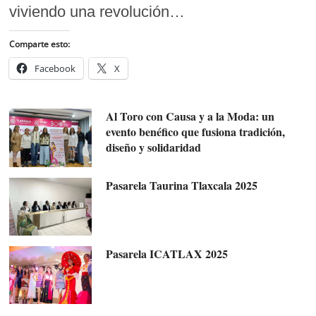
viviendo una revolución…
Comparte esto:
Facebook
X
Al Toro con Causa y a la Moda: un
evento benéfico que fusiona tradición,
diseño y solidaridad
Pasarela Taurina Tlaxcala 2025
Pasarela ICATLAX 2025