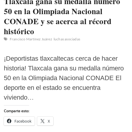
Tlaxcala gana su medalla número
50 en la Olimpiada Nacional
CONADE y se acerca al récord
histórico
Francisco Martínez Juárez
luchas asociadas
¡Deportistas tlaxcaltecas cerca de hacer
historia! Tlaxcala gana su medalla número
50 en la Olimpiada Nacional CONADE El
deporte en el estado se encuentra
viviendo…
Comparte esto:
Facebook
X