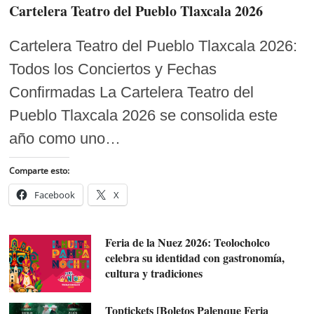
Cartelera Teatro del Pueblo Tlaxcala 2026
Cartelera Teatro del Pueblo Tlaxcala 2026:
Todos los Conciertos y Fechas
Confirmadas La Cartelera Teatro del
Pueblo Tlaxcala 2026 se consolida este
año como uno…
Comparte esto:
Facebook
X
Feria de la Nuez 2026: Teolocholco
celebra su identidad con gastronomía,
cultura y tradiciones
Toptickets [Boletos Palenque Feria