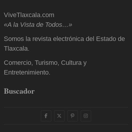
ViveTlaxcala.com
«A la Vista de Todos…»
Somos la revista electrónica del Estado de
Tlaxcala.
Comercio, Turismo, Cultura y
Entretenimiento.
Buscador
facebook
twitter
pinterest
instagram