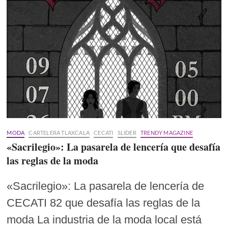
MODA
CARTELERA TLAXCALA
CECATI
SLIDER
TRENDY MAGAZINE
«Sacrilegio»: La pasarela de lencería que desafía
las reglas de la moda
«Sacrilegio»: La pasarela de lencería de
CECATI 82 que desafía las reglas de la
moda La industria de la moda local está