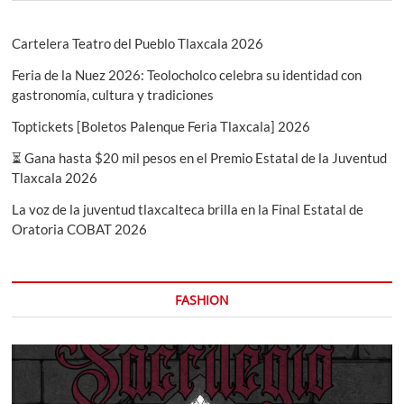
Cartelera Teatro del Pueblo Tlaxcala 2026
Feria de la Nuez 2026: Teolocholco celebra su identidad con
gastronomía, cultura y tradiciones
Toptickets [Boletos Palenque Feria Tlaxcala] 2026
⏳ Gana hasta $20 mil pesos en el Premio Estatal de la Juventud
Tlaxcala 2026
La voz de la juventud tlaxcalteca brilla en la Final Estatal de
Oratoria COBAT 2026
FASHION