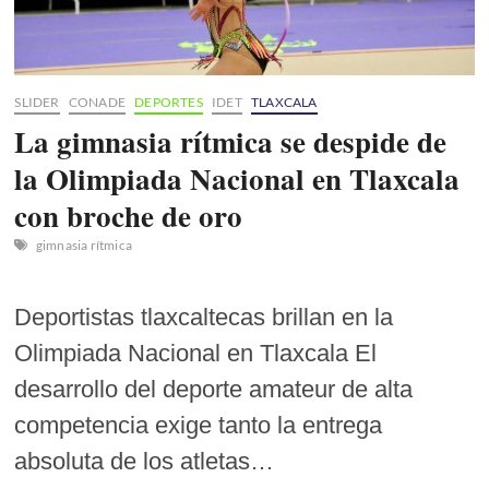
Huamantla
SLIDER
CONADE
DEPORTES
IDET
TLAXCALA
La gimnasia rítmica se despide de
la Olimpiada Nacional en Tlaxcala
con broche de oro
gimnasia rítmica
Deportistas tlaxcaltecas brillan en la
Olimpiada Nacional en Tlaxcala El
desarrollo del deporte amateur de alta
competencia exige tanto la entrega
absoluta de los atletas…