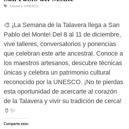
Talavera
UNESCO
🎨 ¡La Semana de la Talavera llega a San
Pablo del Monte! Del 8 al 11 de diciembre,
vive talleres, conversatorios y ponencias
que celebran este arte ancestral. Conoce a
los maestros artesanos, descubre técnicas
únicas y celebra un patrimonio cultural
reconocido por la UNESCO. ¡No te pierdas
esta oportunidad de acercarte al corazón
de la Talavera y vivir su tradición de cerca!
🏺✨
Comparte esto: