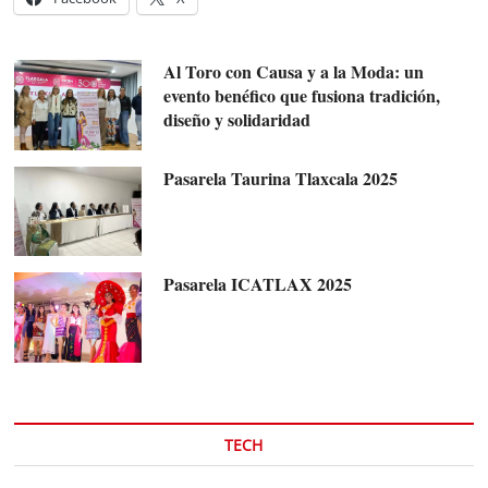
Al Toro con Causa y a la Moda: un
evento benéfico que fusiona tradición,
diseño y solidaridad
Pasarela Taurina Tlaxcala 2025
Pasarela ICATLAX 2025
TECH