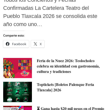
Confirmadas La Cartelera Teatro del
Pueblo Tlaxcala 2026 se consolida este
año como uno…
Comparte esto:
Facebook
X
Feria de la Nuez 2026: Teolocholco
celebra su identidad con gastronomía,
cultura y tradiciones
Toptickets [Boletos Palenque Feria
Tlaxcala] 2026
⏳ Gana hasta $20 mil pesos en el Premio