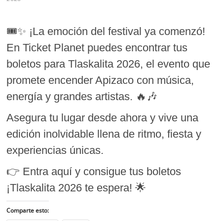
🎟️✨ ¡La emoción del festival ya comenzó!
En Ticket Planet puedes encontrar tus
boletos para Tlaskalita 2026, el evento que
promete encender Apizaco con música,
energía y grandes artistas. 🔥🎶
Asegura tu lugar desde ahora y vive una
edición inolvidable llena de ritmo, fiesta y
experiencias únicas.
👉 Entra aquí y consigue tus boletos
¡Tlaskalita 2026 te espera! 🌟
Comparte esto: