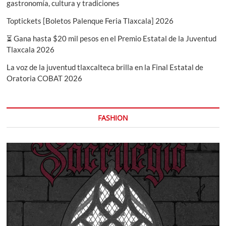
gastronomía, cultura y tradiciones
Toptickets [Boletos Palenque Feria Tlaxcala] 2026
⏳ Gana hasta $20 mil pesos en el Premio Estatal de la Juventud
Tlaxcala 2026
La voz de la juventud tlaxcalteca brilla en la Final Estatal de
Oratoria COBAT 2026
FASHION