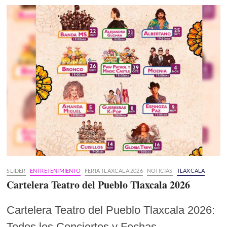
SLIDER
ENTRETENIMIENTO
FERIA TLAXCALA 2026
NOTICIAS
TLAXCALA
Cartelera Teatro del Pueblo Tlaxcala 2026
Cartelera Teatro del Pueblo Tlaxcala 2026:
Todos los Conciertos y Fechas