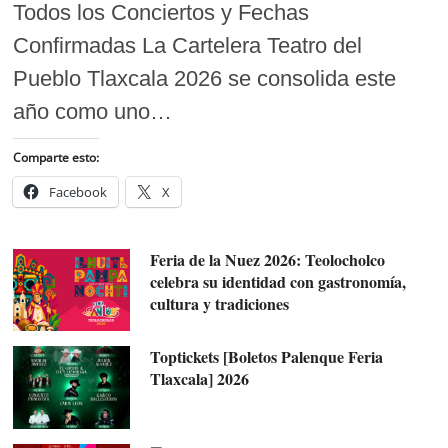
Todos los Conciertos y Fechas
Confirmadas La Cartelera Teatro del
Pueblo Tlaxcala 2026 se consolida este
año como uno…
Comparte esto:
Facebook
X
Feria de la Nuez 2026: Teolocholco
celebra su identidad con gastronomía,
cultura y tradiciones
Toptickets [Boletos Palenque Feria
Tlaxcala] 2026