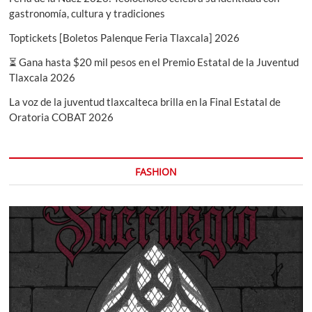
gastronomía, cultura y tradiciones
Toptickets [Boletos Palenque Feria Tlaxcala] 2026
⏳ Gana hasta $20 mil pesos en el Premio Estatal de la Juventud
Tlaxcala 2026
La voz de la juventud tlaxcalteca brilla en la Final Estatal de
Oratoria COBAT 2026
FASHION