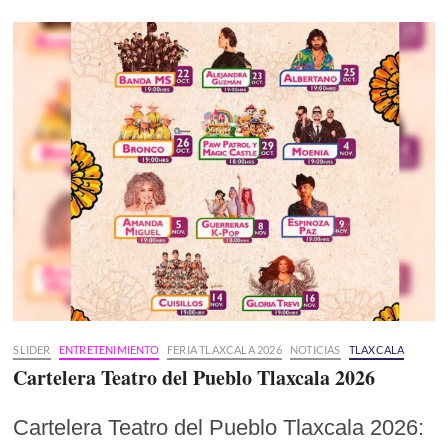
SLIDER
ENTRETENIMIENTO
FERIA TLAXCALA 2026
NOTICIAS
TLAXCALA
Cartelera Teatro del Pueblo Tlaxcala 2026
Cartelera Teatro del Pueblo Tlaxcala 2026: