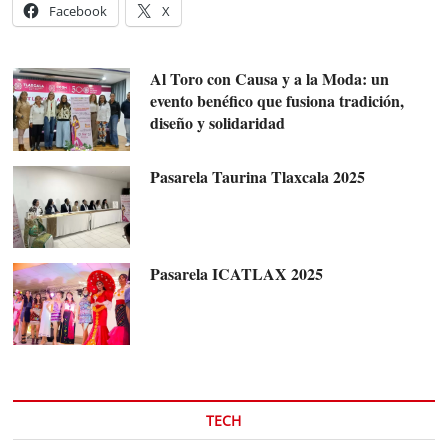
Facebook
X
Al Toro con Causa y a la Moda: un
evento benéfico que fusiona tradición,
diseño y solidaridad
Pasarela Taurina Tlaxcala 2025
Pasarela ICATLAX 2025
TECH